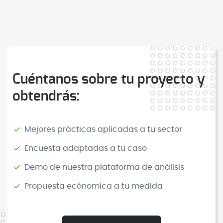
Cuéntanos sobre tu proyecto y
obtendrás:
Mejores prácticas aplicadas a tu sector
Encuesta adaptadas a tu caso
Demo de nuestra plataforma de análisis
Propuesta ecónomica a tu medida