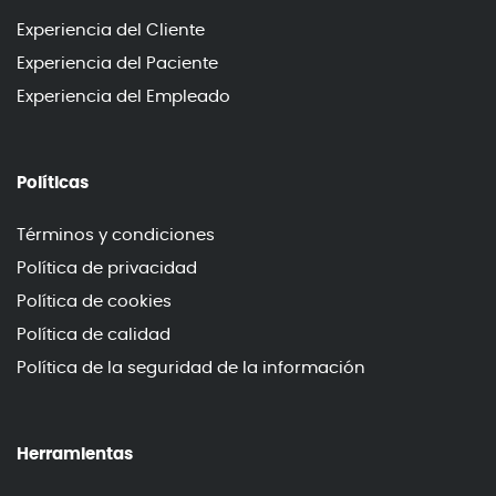
Experiencia del Cliente
Experiencia del Paciente
Experiencia del Empleado
Políticas
Términos y condiciones
Política de privacidad
Política de cookies
Política de calidad
Política de la seguridad de la información
Herramientas