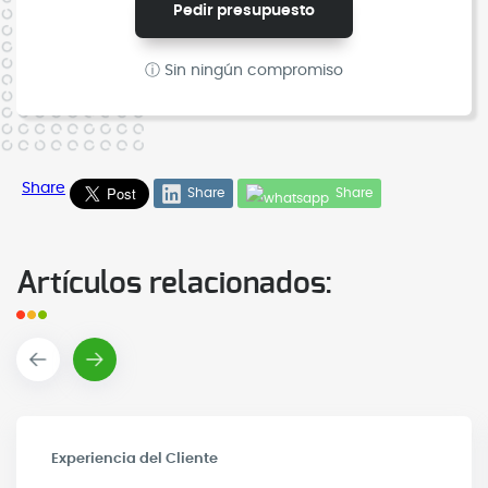
Pedir presupuesto
ⓘ Sin ningún compromiso
Share
Share
Share
Artículos relacionados:
Experiencia del Cliente