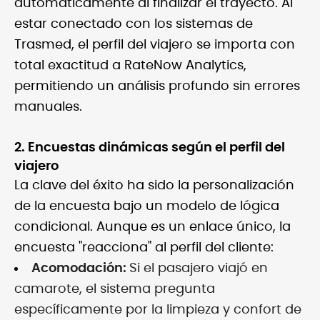
automáticamente al finalizar el trayecto. Al
estar conectado con los sistemas de
Trasmed, el perfil del viajero se importa con
total exactitud a RateNow Analytics,
permitiendo un análisis profundo sin errores
manuales.
2. Encuestas dinámicas según el perfil del
viajero
La clave del éxito ha sido la personalización
de la encuesta bajo un modelo de lógica
condicional. Aunque es un enlace único, la
encuesta "reacciona" al perfil del cliente:
Acomodación:
Si el pasajero viajó en
camarote, el sistema pregunta
específicamente por la limpieza y confort de