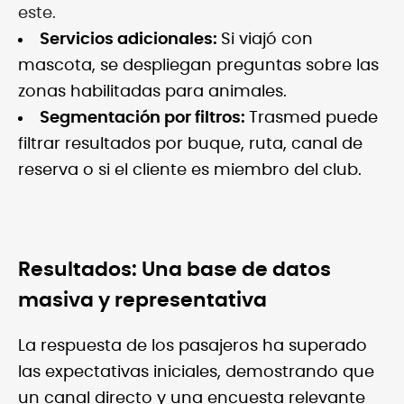
este.
Servicios adicionales:
Si viajó con
mascota, se despliegan preguntas sobre las
zonas habilitadas para animales.
Segmentación por filtros:
Trasmed puede
filtrar resultados por buque, ruta, canal de
reserva o si el cliente es miembro del club.
Resultados: Una base de datos
masiva y representativa
La respuesta de los pasajeros ha superado
las expectativas iniciales, demostrando que
un canal directo y una encuesta relevante