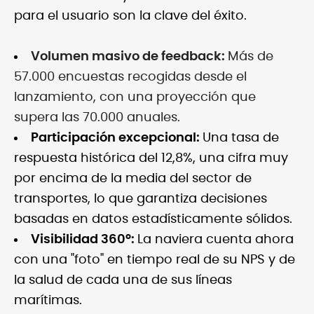
para el usuario son la clave del éxito.
Volumen masivo de feedback:
Más de
57.000 encuestas recogidas desde el
lanzamiento, con una proyección que
supera las 70.000 anuales.
Participación excepcional:
Una tasa de
respuesta histórica del 12,8%, una cifra muy
por encima de la media del sector de
transportes, lo que garantiza decisiones
basadas en datos estadísticamente sólidos.
Visibilidad 360º:
La naviera cuenta ahora
con una "foto" en tiempo real de su NPS y de
la salud de cada una de sus líneas
marítimas.