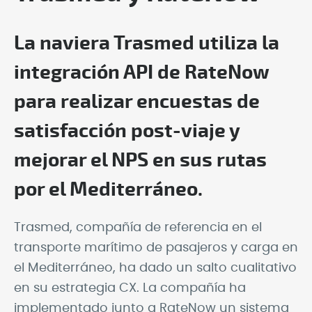
La naviera Trasmed utiliza la
integración API de RateNow
para realizar encuestas de
satisfacción post-viaje y
mejorar el NPS en sus rutas
por el Mediterráneo.
Trasmed, compañía de referencia en el
transporte marítimo de pasajeros y carga en
el Mediterráneo, ha dado un salto cualitativo
en su estrategia CX. La compañía ha
implementado junto a RateNow un sistema