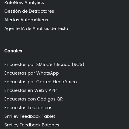
RateNow Analytics
Gestión de Detractores
Alertas Automáticas
Agente IA de Análisis de Texto
Canales
Encuestas por SMS Certificado (RCS)
Encuestas por WhatsApp
Encuestas por Correo Electrónico
Encuestas en Web y APP
Encuestas con Códigos QR
Encuestas Telefónicas
Smiley Feedback Tablet
Smiley Feedback Botones