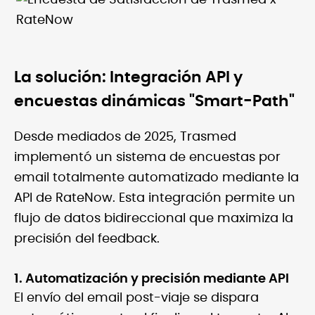
La solución: Integración API y
encuestas dinámicas "Smart-Path"
Desde mediados de 2025, Trasmed
implementó un sistema de encuestas por
email totalmente automatizado mediante la
API de RateNow. Esta integración permite un
flujo de datos bidireccional que maximiza la
precisión del feedback.
1. Automatización y precisión mediante API
El envío del email post-viaje se dispara