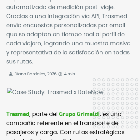
automatizado de medición post-viaje.
Gracias a una integración vía API, Trasmed
envía encuestas personalizadas por email
que se adaptan en tiempo real al perfil de
cada viajero, logrando una muestra masiva
y representativa de la satisfacción en todas
sus rutas.
Diana Bardales, 2026
4 min
Trasmed
Grupo Grimaldi
, parte del
, es una
compañía referente en el transporte de
pasajeros y carga. Con rutas estratégicas