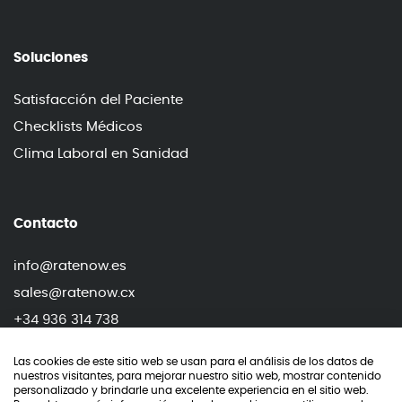
Soluciones
Satisfacción del Paciente
Checklists Médicos
Clima Laboral en Sanidad
Contacto
info@ratenow.es
sales@ratenow.cx
+34 936 314 738
+34 919 906 768
Las cookies de este sitio web se usan para el análisis de los datos de
nuestros visitantes, para mejorar nuestro sitio web, mostrar contenido
personalizado y brindarle una excelente experiencia en el sitio web.