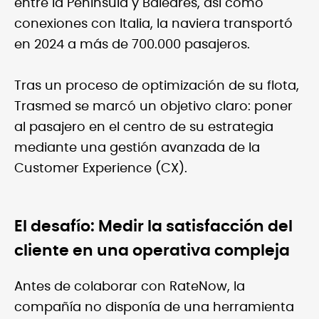
entre la Península y Baleares, así como
conexiones con Italia, la naviera transportó
en 2024 a más de 700.000 pasajeros.
Tras un proceso de optimización de su flota,
Trasmed se marcó un objetivo claro: poner
al pasajero en el centro de su estrategia
mediante una gestión avanzada de la
Customer Experience (CX).
El desafío: Medir la satisfacción del
cliente en una operativa compleja
Antes de colaborar con RateNow, la
compañía no disponía de una herramienta