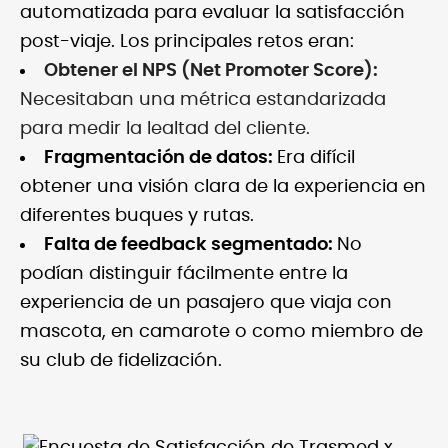
automatizada para evaluar la satisfacción
post-viaje. Los principales retos eran:
Obtener el NPS (Net Promoter Score):
Necesitaban una métrica estandarizada
para medir la lealtad del cliente.
Fragmentación de datos:
Era difícil
obtener una visión clara de la experiencia en
diferentes buques y rutas.
Falta de feedback segmentado:
No
podían distinguir fácilmente entre la
experiencia de un pasajero que viaja con
mascota, en camarote o como miembro de
su club de fidelización.