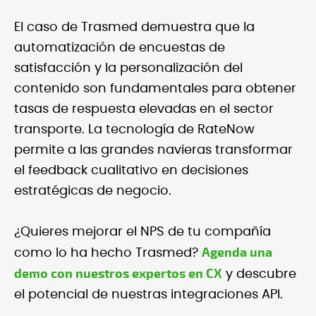
El caso de Trasmed demuestra que la
automatización de encuestas de
satisfacción y la personalización del
contenido son fundamentales para obtener
tasas de respuesta elevadas en el sector
transporte. La tecnología de RateNow
permite a las grandes navieras transformar
el feedback cualitativo en decisiones
estratégicas de negocio.
¿Quieres mejorar el NPS de tu compañía
Agenda una
como lo ha hecho Trasmed?
demo con nuestros expertos en CX
y descubre
el potencial de nuestras integraciones API.