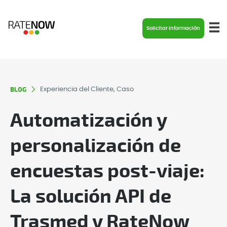
Solicitar información
BLOG
Experiencia del Cliente, Caso
Automatización y
personalización de
encuestas post-viaje:
La solución API de
Trasmed y RateNow