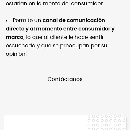
estarían en la mente del consumidor
Permite un
canal de comunicación
directo y al momento entre consumidor y
marca
, lo que al cliente le hace sentir
escuchado y que se preocupan por su
opinión.
Contáctanos