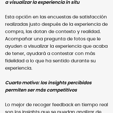
a visualizar la experiencia in situ
Esta opción en las encuestas de satisfacción
realizadas justo después de la experiencia de
compra, las dotan de contexto y realidad.
Acompañar una pregunta de fotos que le
ayuden a visualizar la experiencia que acaba
de tener, ayudará a contestar con más
fidelidad a lo que ha sentido durante su
experiencia.
Cuarto motivo: los insights percibidos
permiten ser más competitivos
Lo mejor de recoger feedback en tiempo real
son los insights que se puedan analizar de