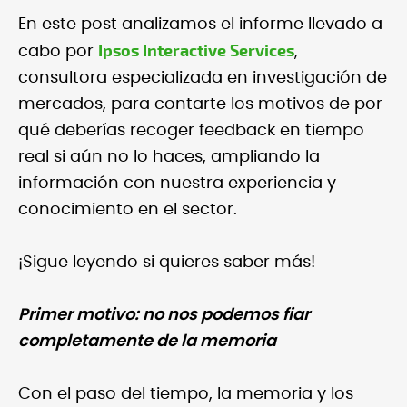
En este post analizamos el informe llevado a
Ipsos Interactive Services
cabo por
,
consultora especializada en investigación de
mercados, para contarte los motivos de por
qué deberías recoger feedback en tiempo
real si aún no lo haces, ampliando la
información con nuestra experiencia y
conocimiento en el sector.
¡Sigue leyendo si quieres saber más!
Primer motivo: no nos podemos fiar
completamente de la memoria
Con el paso del tiempo, la memoria y los