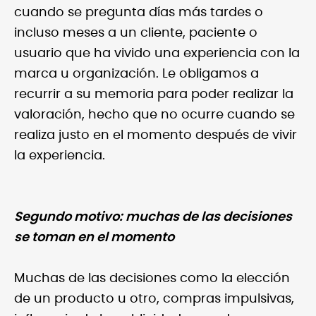
cuando se pregunta días más tardes o
incluso meses a un cliente, paciente o
usuario que ha vivido una experiencia con la
marca u organización. Le obligamos a
recurrir a su memoria para poder realizar la
valoración, hecho que no ocurre cuando se
realiza justo en el momento después de vivir
la experiencia.
Segundo motivo: muchas de las decisiones
se toman en el momento
Muchas de las decisiones como la elección
de un producto u otro, compras impulsivas,