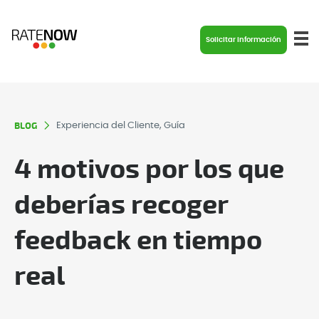
Solicitar información
BLOG
Experiencia del Cliente, Guía
4 motivos por los que
deberías recoger
feedback en tiempo
real