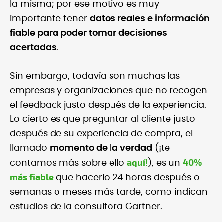
la misma; por ese motivo es muy
importante tener
datos reales e información
fiable para poder tomar decisiones
acertadas
.
Sin embargo, todavía son muchas las
empresas y organizaciones que no recogen
el feedback justo después de la experiencia.
Lo cierto es que preguntar al cliente justo
después de su experiencia de compra, el
llamado
momento de la verdad
(¡te
aquí!
40%
contamos más sobre ello
), es un
más fiable
que hacerlo 24 horas después o
semanas o meses más tarde, como indican
estudios de la consultora Gartner.