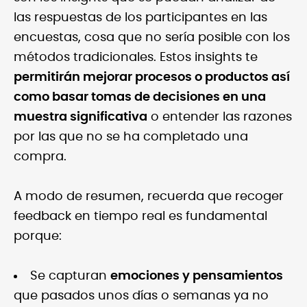
las respuestas de los participantes en las
encuestas, cosa que no sería posible con los
métodos tradicionales. Estos insights te
permitirán mejorar procesos o productos así
como basar tomas de decisiones en una
muestra significativa
o entender las razones
por las que no se ha completado una
compra.
A modo de resumen, recuerda que recoger
feedback en tiempo real es fundamental
porque:
Se capturan
emociones y pensamientos
que pasados unos días o semanas ya no