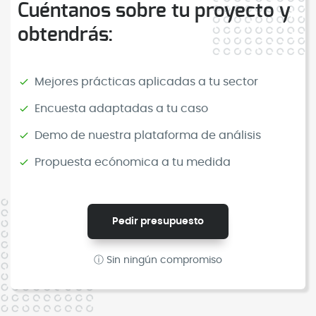
Cuéntanos sobre tu proyecto y
obtendrás:
Mejores prácticas aplicadas a tu sector
Encuesta adaptadas a tu caso
Demo de nuestra plataforma de análisis
Propuesta ecónomica a tu medida
Pedir presupuesto
ⓘ Sin ningún compromiso