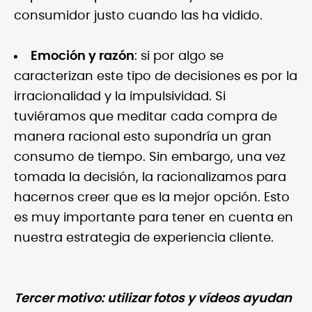
consumidor justo cuando las ha vidido.
Emoción y razón
: si por algo se
caracterizan este tipo de decisiones es por la
irracionalidad y la impulsividad. Si
tuviéramos que meditar cada compra de
manera racional esto supondría un gran
consumo de tiempo. Sin embargo, una vez
tomada la decisión, la racionalizamos para
hacernos creer que es la mejor opción. Esto
es muy importante para tener en cuenta en
nuestra estrategia de experiencia cliente.
Tercer motivo: utilizar fotos y vídeos ayudan