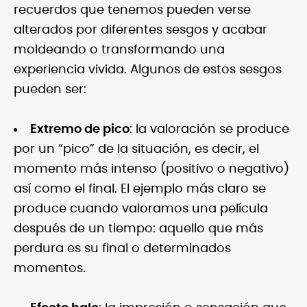
recuerdos que tenemos pueden verse
alterados por diferentes sesgos y acabar
moldeando o transformando una
experiencia vivida. Algunos de estos sesgos
pueden ser:
Extremo de pico
: la valoración se produce
por un “pico” de la situación, es decir, el
momento más intenso (positivo o negativo)
así como el final. El ejemplo más claro se
produce cuando valoramos una película
después de un tiempo: aquello que más
perdura es su final o determinados
momentos.