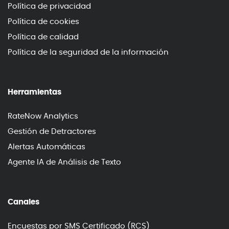
Política de privacidad
Política de cookies
Política de calidad
Política de la seguridad de la información
Herramientas
RateNow Analytics
Gestión de Detractores
Alertas Automáticas
Agente IA de Análisis de Texto
Canales
Encuestas por SMS Certificado (RCS)