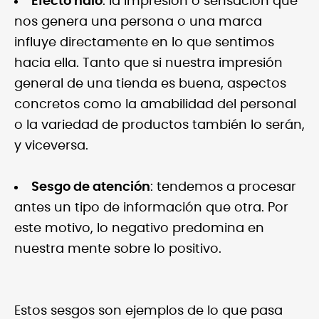
Efecto halo
: la impresión o sensación que
nos genera una persona o una marca
influye directamente en lo que sentimos
hacia ella. Tanto que si nuestra impresión
general de una tienda es buena, aspectos
concretos como la amabilidad del personal
o la variedad de productos también lo serán,
y viceversa.
Sesgo de atención
: tendemos a procesar
antes un tipo de información que otra. Por
este motivo, lo negativo predomina en
nuestra mente sobre lo positivo.
Estos sesgos son ejemplos de lo que pasa