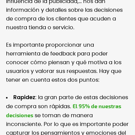
influencia de la publicidad,… nos dan
información y detalles sobre las decisiones
de compra de los clientes que acuden a
nuestra tienda o servicio.
Es importante proporcionar una
herramienta de feedback para poder
conocer cómo piensan y qué motiva a los
usuarios y valorar sus respuestas. Hay que
tener en cuenta estos dos puntos:
Rapidez
: la gran parte de estas decisiones
El 95% de nuestras
de compra son rápidas.
decisiones
se toman de manera
inconsciente. Por lo que es importante poder
capturar los pensamientos y emociones del