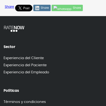
Share
Share
Share
Sector
Experiencia del Cliente
Experiencia del Paciente
Experiencia del Empleado
Políticas
Términos y condiciones