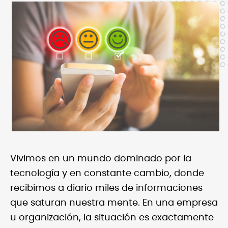
Vivimos en un mundo dominado por la
tecnología y en constante cambio, donde
recibimos a diario miles de informaciones
que saturan nuestra mente. En una empresa
u organización, la situación es exactamente