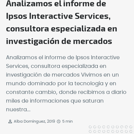
Analizamos el informe de
Ipsos Interactive Services,
consultora especializada en
investigación de mercados
Analizamos el informe de Ipsos Interactive
Services, consultora especializada en
investigación de mercados Vivimos en un
mundo dominado por la tecnología y en
constante cambio, donde recibimos a diario
miles de informaciones que saturan
nuestra...
Alba Domínguez, 2019
5 min