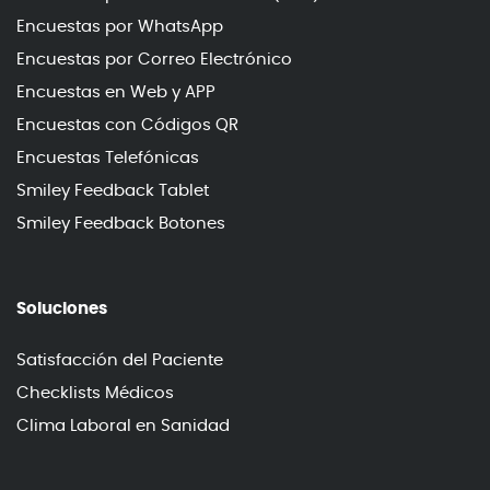
Encuestas por WhatsApp
Encuestas por Correo Electrónico
Encuestas en Web y APP
Encuestas con Códigos QR
Encuestas Telefónicas
Smiley Feedback Tablet
Smiley Feedback Botones
Soluciones
Satisfacción del Paciente
Checklists Médicos
Clima Laboral en Sanidad