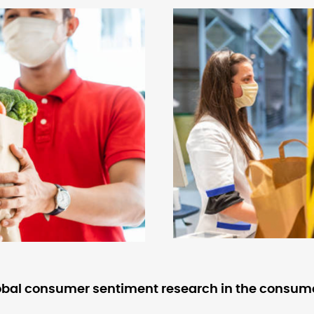
bal consumer sentiment research in the consumer