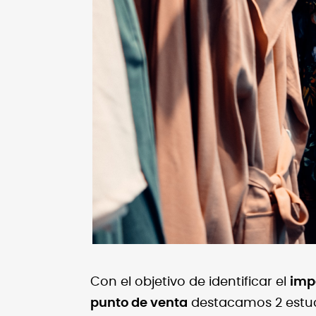
Con el objetivo de identificar el
imp
punto de venta
destacamos 2 estud