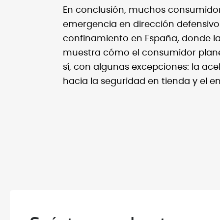
En conclusión, muchos consumidor
emergencia en dirección defensivos
confinamiento en España, donde la 
muestra cómo el consumidor plane
sí, con algunas excepciones: la ac
hacia la seguridad en tienda y el 