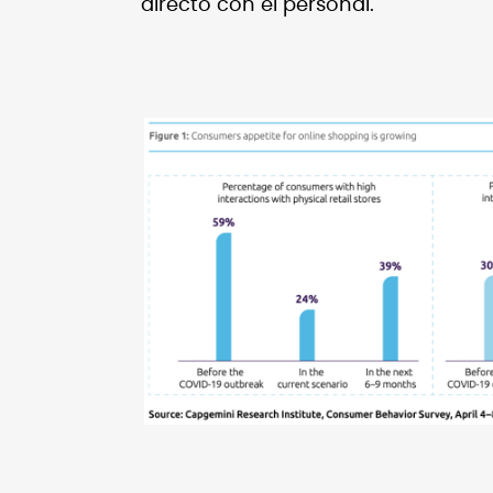
directo con el personal.