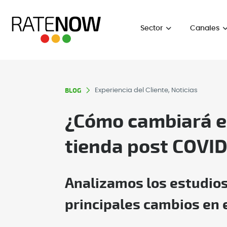
Sector
Canales
BLOG
Experiencia del Cliente, Noticias
¿Cómo cambiará e
tienda post COVI
Analizamos los estudios
principales cambios en e