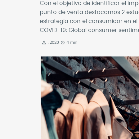
Con el objetivo de identificar el 
punto de venta destacamos 2 estud
estrategia con el consumidor en el
COVID-19: Global consumer sentimen
, 2020
4 min