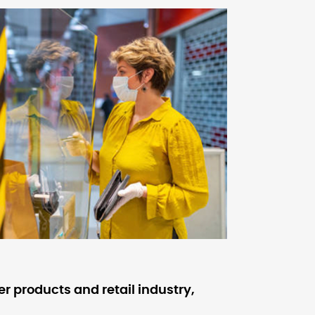
 products and retail industry,