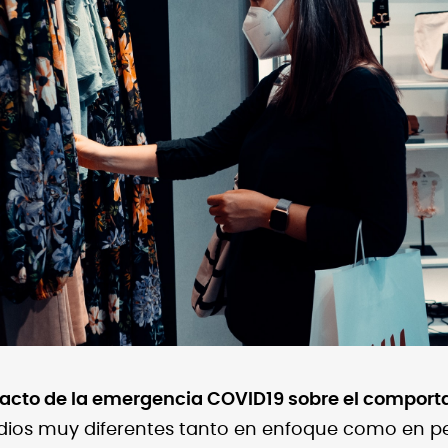
acto de la emergencia COVID19 sobre el comport
ios muy diferentes tanto en enfoque como en pe