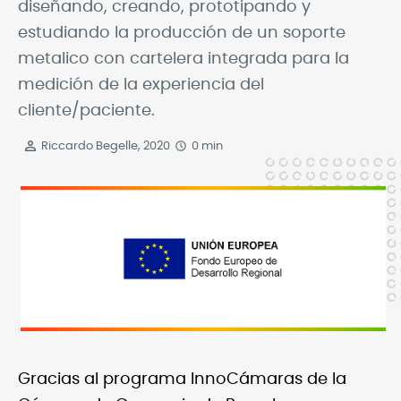
diseñando, creando, prototipando y
estudiando la producción de un soporte
metalico con cartelera integrada para la
medición de la experiencia del
cliente/paciente.
Riccardo Begelle, 2020
0 min
Gracias al programa InnoCámaras de la