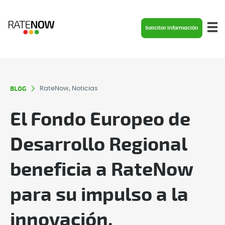
Solicitar información
BLOG
RateNow, Noticias
El Fondo Europeo de
Desarrollo Regional
beneficia a RateNow
para su impulso a la
innovación.