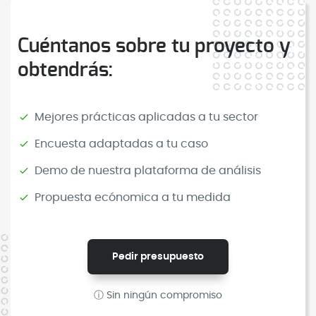
Cuéntanos sobre tu proyecto y
obtendrás:
Mejores prácticas aplicadas a tu sector
Encuesta adaptadas a tu caso
Demo de nuestra plataforma de análisis
Propuesta ecónomica a tu medida
Pedir presupuesto
ⓘ Sin ningún compromiso