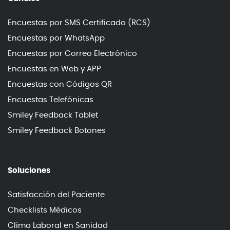
Encuestas por SMS Certificado (RCS)
Encuestas por WhatsApp
Encuestas por Correo Electrónico
Encuestas en Web y APP
Encuestas con Códigos QR
Encuestas Telefónicas
Smiley Feedback Tablet
Smiley Feedback Botones
Soluciones
Satisfacción del Paciente
Checklists Médicos
Clima Laboral en Sanidad