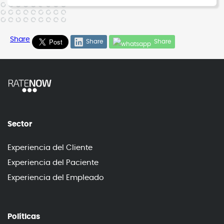
Share
Share
Share
Sector
Experiencia del Cliente
Experiencia del Paciente
Experiencia del Empleado
Políticas