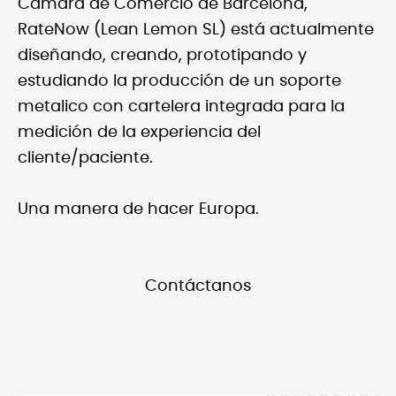
Cámara de Comercio de Barcelona,
RateNow (Lean Lemon SL) está actualmente
diseñando, creando, prototipando y
estudiando la producción de un soporte
metalico con cartelera integrada para la
medición de la experiencia del
cliente/paciente.
Una manera de hacer Europa.
Contáctanos