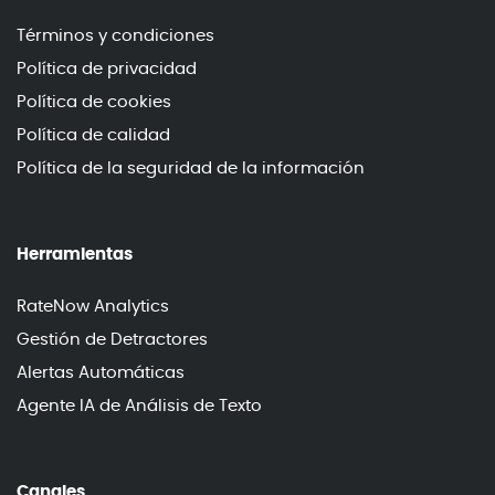
Términos y condiciones
Política de privacidad
Política de cookies
Política de calidad
Política de la seguridad de la información
Herramientas
RateNow Analytics
Gestión de Detractores
Alertas Automáticas
Agente IA de Análisis de Texto
Canales