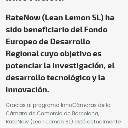
RateNow (Lean Lemon SL) ha
sido beneficiario del Fondo
Europeo de Desarrollo
Regional cuyo objetivo es
potenciar la investigación, el
desarrollo tecnológico y la
innovación.
Gracias al programa InnoCámaras de la
Cámara de Comercio de Barcelona,
RateNow (Lean Lemon SL) está actualmente