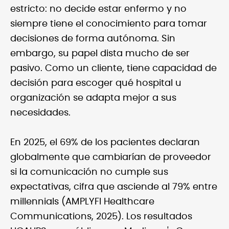
estricto: no decide estar enfermo y no
siempre tiene el conocimiento para tomar
decisiones de forma autónoma. Sin
embargo, su papel dista mucho de ser
pasivo. Como un cliente, tiene capacidad de
decisión para escoger qué hospital u
organización se adapta mejor a sus
necesidades.
En 2025, el 69% de los pacientes declaran
globalmente que cambiarían de proveedor
si la comunicación no cumple sus
expectativas, cifra que asciende al 79% entre
millennials (AMPLYFI Healthcare
Communications, 2025). Los resultados