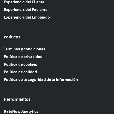
Experiencia del Cliente
Experiencia del Paciente
Experiencia del Empleado
Políticas
Términos y condiciones
Política de privacidad
Política de cookies
Política de calidad
Política de la seguridad de la información
Herramientas
RateNow Analytics