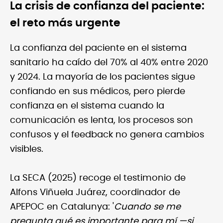
La crisis de confianza del paciente:
el reto más urgente
La confianza del paciente en el sistema
sanitario ha caído del 70% al 40% entre 2020
y 2024. La mayoría de los pacientes sigue
confiando en sus médicos, pero pierde
confianza en el sistema cuando la
comunicación es lenta, los procesos son
confusos y el feedback no genera cambios
visibles.
La SECA (2025) recoge el testimonio de
Alfons Viñuela Juárez, coordinador de
APEPOC en Catalunya: '
Cuando se me
pregunta qué es importante para mí —si