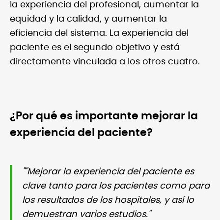
la experiencia del profesional, aumentar la
equidad y la calidad, y aumentar la
eficiencia del sistema. La experiencia del
paciente es el segundo objetivo y está
directamente vinculada a los otros cuatro.
¿Por qué es importante mejorar la
experiencia del paciente?
""Mejorar la experiencia del paciente es
clave tanto para los pacientes como para
los resultados de los hospitales, y así lo
demuestran varios estudios."