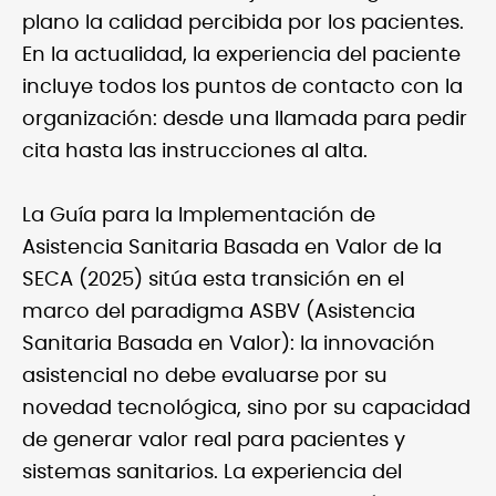
plano la calidad percibida por los pacientes.
En la actualidad, la experiencia del paciente
incluye todos los puntos de contacto con la
organización: desde una llamada para pedir
cita hasta las instrucciones al alta.
La Guía para la Implementación de
Asistencia Sanitaria Basada en Valor de la
SECA (2025) sitúa esta transición en el
marco del paradigma ASBV (Asistencia
Sanitaria Basada en Valor): la innovación
asistencial no debe evaluarse por su
novedad tecnológica, sino por su capacidad
de generar valor real para pacientes y
sistemas sanitarios. La experiencia del