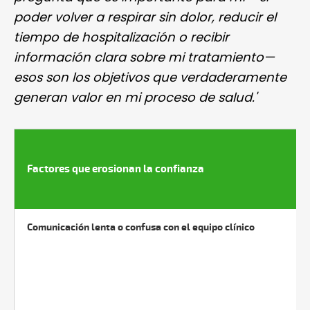
poder volver a respirar sin dolor, reducir el
tiempo de hospitalización o recibir
información clara sobre mi tratamiento—
esos son los objetivos que verdaderamente
generan valor en mi proceso de salud.'
Factores que erosionan la confianza
Comunicación lenta o confusa con el equipo clínico