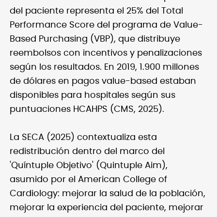
del paciente representa el 25% del Total
Performance Score del programa de Value-
Based Purchasing (VBP), que distribuye
reembolsos con incentivos y penalizaciones
según los resultados. En 2019, 1.900 millones
de dólares en pagos value-based estaban
disponibles para hospitales según sus
puntuaciones HCAHPS (CMS, 2025).
La SECA (2025) contextualiza esta
redistribución dentro del marco del
'Quíntuple Objetivo' (Quintuple Aim),
asumido por el American College of
Cardiology: mejorar la salud de la población,
mejorar la experiencia del paciente, mejorar