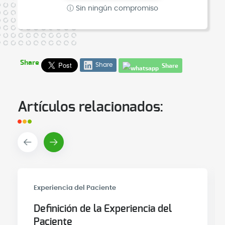
ⓘ Sin ningún compromiso
Share
Share
Share
Artículos relacionados:
Experiencia del Paciente
Definición de la Experiencia del
Paciente