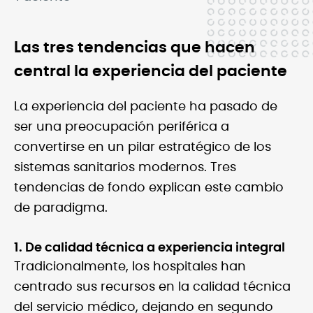
Las tres tendencias que hacen
central la experiencia del paciente
La experiencia del paciente ha pasado de
ser una preocupación periférica a
convertirse en un pilar estratégico de los
sistemas sanitarios modernos. Tres
tendencias de fondo explican este cambio
de paradigma.
1. De calidad técnica a experiencia integral
Tradicionalmente, los hospitales han
centrado sus recursos en la calidad técnica
del servicio médico, dejando en segundo