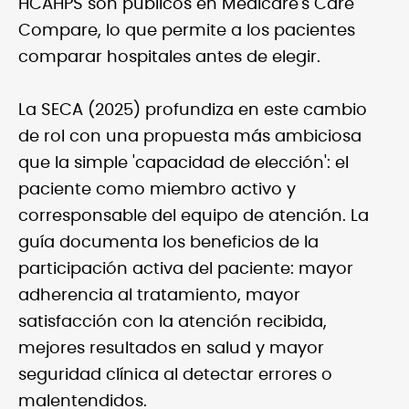
HCAHPS son públicos en Medicare's Care
Compare, lo que permite a los pacientes
comparar hospitales antes de elegir.
La SECA (2025) profundiza en este cambio
de rol con una propuesta más ambiciosa
que la simple 'capacidad de elección': el
paciente como miembro activo y
corresponsable del equipo de atención. La
guía documenta los beneficios de la
participación activa del paciente: mayor
adherencia al tratamiento, mayor
satisfacción con la atención recibida,
mejores resultados en salud y mayor
seguridad clínica al detectar errores o
malentendidos.