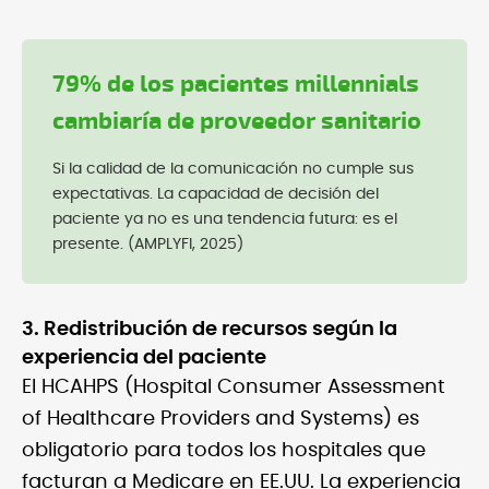
79% de los pacientes millennials
cambiaría de proveedor sanitario
Si la calidad de la comunicación no cumple sus
expectativas. La capacidad de decisión del
paciente ya no es una tendencia futura: es el
presente. (AMPLYFI, 2025)
3. Redistribución de recursos según la
experiencia del paciente
El HCAHPS (Hospital Consumer Assessment
of Healthcare Providers and Systems) es
obligatorio para todos los hospitales que
facturan a Medicare en EE.UU. La experiencia