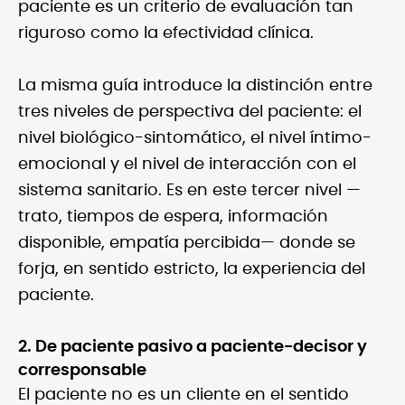
paciente es un criterio de evaluación tan
riguroso como la efectividad clínica.
La misma guía introduce la distinción entre
tres niveles de perspectiva del paciente: el
nivel biológico-sintomático, el nivel íntimo-
emocional y el nivel de interacción con el
sistema sanitario. Es en este tercer nivel —
trato, tiempos de espera, información
disponible, empatía percibida— donde se
forja, en sentido estricto, la experiencia del
paciente.
2. De paciente pasivo a paciente-decisor y
corresponsable
El paciente no es un cliente en el sentido