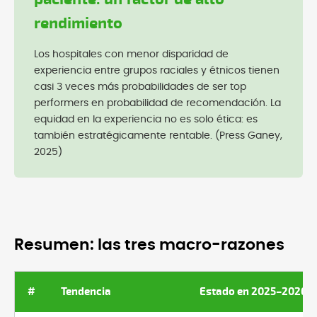
rendimiento
Los hospitales con menor disparidad de
experiencia entre grupos raciales y étnicos tienen
casi 3 veces más probabilidades de ser top
performers en probabilidad de recomendación. La
equidad en la experiencia no es solo ética: es
también estratégicamente rentable. (Press Ganey,
2025)
Resumen: las tres macro-razones
#
Tendencia
Estado en 2025–2026