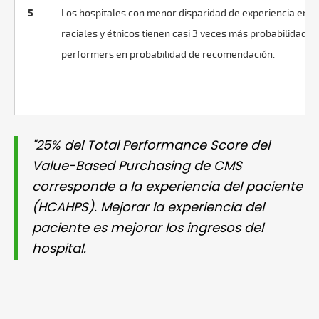
5
Los hospitales con menor disparidad de experiencia entr
raciales y étnicos tienen casi 3 veces más probabilidades
performers en probabilidad de recomendación.
"25% del Total Performance Score del
Value-Based Purchasing de CMS
corresponde a la experiencia del paciente
(HCAHPS). Mejorar la experiencia del
paciente es mejorar los ingresos del
hospital.