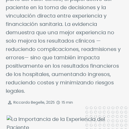
paciente en la toma de decisiones y la
vinculación directa entre experiencia y
financiación sanitaria. La evidencia
demuestra que una mejor experiencia no
solo mejora los resultados clínicos —
reduciendo complicaciones, readmisiones y
errores— sino que también impacta
positivamente en los resultados financieros
de los hospitales, aumentando ingresos,
reduciendo costes y minimizando riesgos
legales.
Riccardo Begelle, 2025
15 min