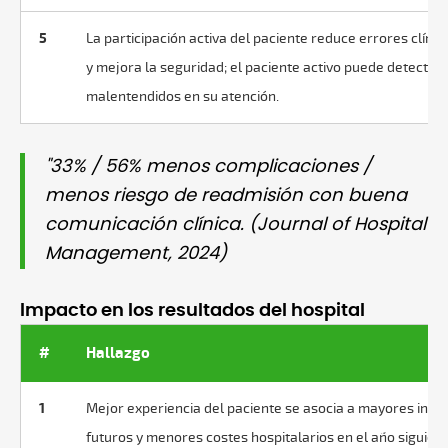
5
La participación activa del paciente reduce errores clínic
y mejora la seguridad; el paciente activo puede detectar
malentendidos en su atención.
"33% / 56% menos complicaciones /
menos riesgo de readmisión con buena
comunicación clínica. (Journal of Hospital
Management, 2024)
Impacto en los resultados del hospital
#
Hallazgo
1
Mejor experiencia del paciente se asocia a mayores ingr
futuros y menores costes hospitalarios en el año siguient