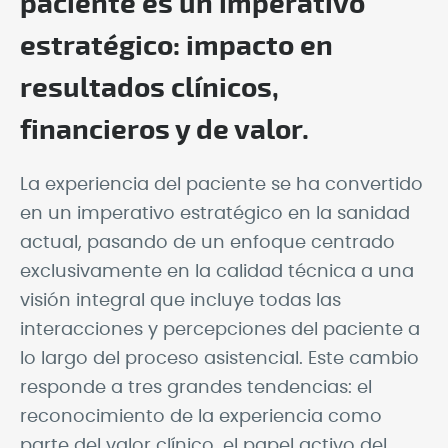
paciente es un imperativo
estratégico: impacto en
resultados clínicos,
financieros y de valor.
La experiencia del paciente se ha convertido
en un imperativo estratégico en la sanidad
actual, pasando de un enfoque centrado
exclusivamente en la calidad técnica a una
visión integral que incluye todas las
interacciones y percepciones del paciente a
lo largo del proceso asistencial. Este cambio
responde a tres grandes tendencias: el
reconocimiento de la experiencia como
parte del valor clínico, el papel activo del