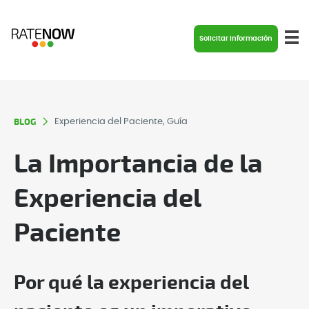
Solicitar información
BLOG
Experiencia del Paciente, Guía
La Importancia de la
Experiencia del
Paciente
Por qué la experiencia del