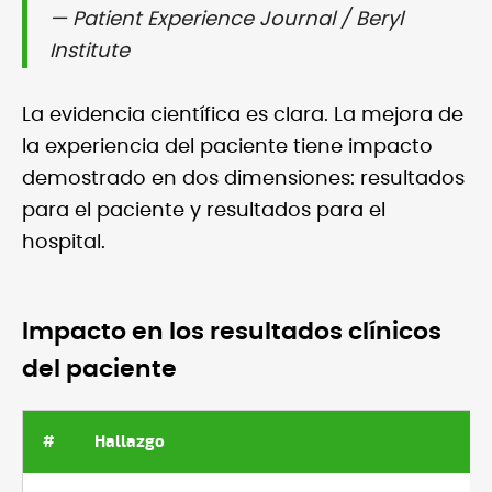
— Patient Experience Journal / Beryl
Institute
La evidencia científica es clara. La mejora de
la experiencia del paciente tiene impacto
demostrado en dos dimensiones: resultados
para el paciente y resultados para el
hospital.
Impacto en los resultados clínicos
del paciente
#
Hallazgo