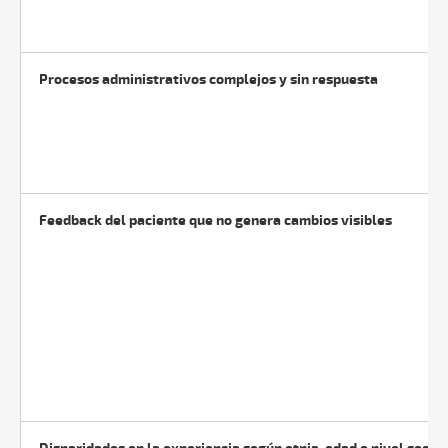
Procesos administrativos complejos y sin respuesta
Feedback del paciente que no genera cambios visibles