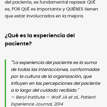
del paciente, es fundamental repasar QUÉ
es, POR QUÉ es importante y QUIÉNES tienen
que estar involucrados en la mejora.
¿Qué es la experiencia del
paciente?
""La experiencia del paciente es la suma
de todas las interacciones, conformadas
por la cultura de la organización, que
influyen en las percepciones del paciente
a lo largo del cuidado recibido."
— Beryl Institute — Wolf JA et al., Patient
Experience Journal, 2014