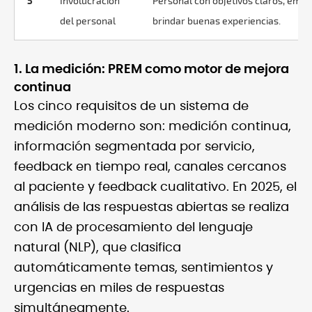
5
Involucración
Personal con objetivos claros, emp
del personal
brindar buenas experiencias.
1. La medición: PREM como motor de mejora
continua
Los cinco requisitos de un sistema de
medición moderno son: medición continua,
información segmentada por servicio,
feedback en tiempo real, canales cercanos
al paciente y feedback cualitativo. En 2025, el
análisis de las respuestas abiertas se realiza
con IA de procesamiento del lenguaje
natural (NLP), que clasifica
automáticamente temas, sentimientos y
urgencias en miles de respuestas
simultáneamente.