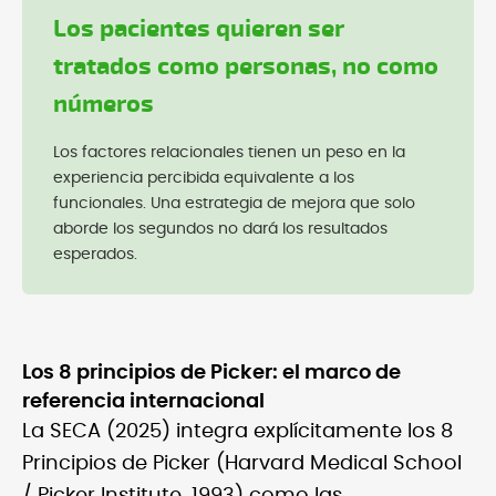
Los pacientes quieren ser
tratados como personas, no como
números
Los factores relacionales tienen un peso en la
experiencia percibida equivalente a los
funcionales. Una estrategia de mejora que solo
aborde los segundos no dará los resultados
esperados.
Los 8 principios de Picker: el marco de
referencia internacional
La SECA (2025) integra explícitamente los 8
Principios de Picker (Harvard Medical School