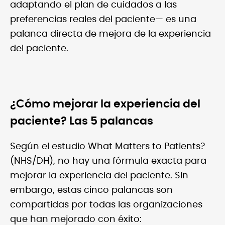
adaptando el plan de cuidados a las
preferencias reales del paciente— es una
palanca directa de mejora de la experiencia
del paciente.
¿Cómo mejorar la experiencia del
paciente? Las 5 palancas
Según el estudio What Matters to Patients?
(NHS/DH), no hay una fórmula exacta para
mejorar la experiencia del paciente. Sin
embargo, estas cinco palancas son
compartidas por todas las organizaciones
que han mejorado con éxito: