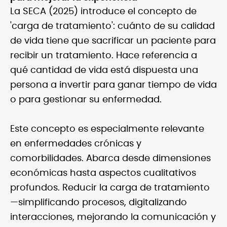
La SECA (2025) introduce el concepto de
'carga de tratamiento': cuánto de su calidad
de vida tiene que sacrificar un paciente para
recibir un tratamiento. Hace referencia a
qué cantidad de vida está dispuesta una
persona a invertir para ganar tiempo de vida
o para gestionar su enfermedad.
Este concepto es especialmente relevante
en enfermedades crónicas y
comorbilidades. Abarca desde dimensiones
económicas hasta aspectos cualitativos
profundos. Reducir la carga de tratamiento
—simplificando procesos, digitalizando
interacciones, mejorando la comunicación y