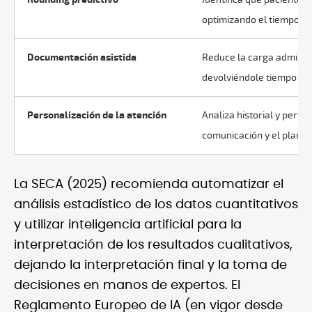
optimizando el tiempo de
Documentación asistida
Reduce la carga administ
devolviéndole tiempo para
Personalización de la atención
Analiza historial y perfil
comunicación y el plan d
La SECA (2025) recomienda automatizar el
análisis estadístico de los datos cuantitativos
y utilizar inteligencia artificial para la
interpretación de los resultados cualitativos,
dejando la interpretación final y la toma de
decisiones en manos de expertos. El
Reglamento Europeo de IA (en vigor desde