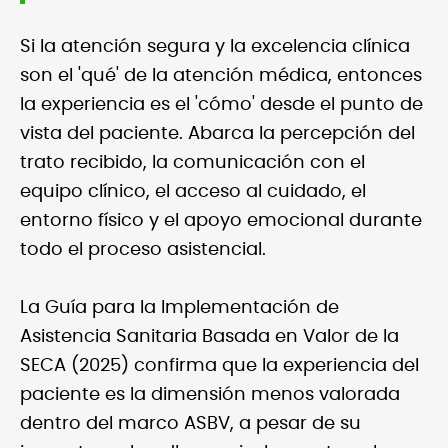
Si la atención segura y la excelencia clínica
son el 'qué' de la atención médica, entonces
la experiencia es el 'cómo' desde el punto de
vista del paciente. Abarca la percepción del
trato recibido, la comunicación con el
equipo clínico, el acceso al cuidado, el
entorno físico y el apoyo emocional durante
todo el proceso asistencial.
La Guía para la Implementación de
Asistencia Sanitaria Basada en Valor de la
SECA (2025) confirma que la experiencia del
paciente es la dimensión menos valorada
dentro del marco ASBV, a pesar de su