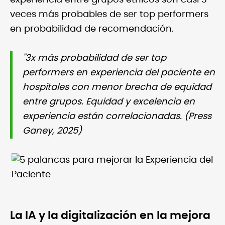
experiencia entre grupos étnicos son casi 3
veces más probables de ser top performers
en probabilidad de recomendación.
"3x más probabilidad de ser top
performers en experiencia del paciente en
hospitales con menor brecha de equidad
entre grupos. Equidad y excelencia en
experiencia están correlacionadas. (Press
Ganey, 2025)
La IA y la digitalización en la mejora