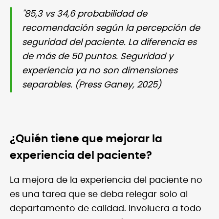
"85,3 vs 34,6 probabilidad de
recomendación según la percepción de
seguridad del paciente. La diferencia es
de más de 50 puntos. Seguridad y
experiencia ya no son dimensiones
separables. (Press Ganey, 2025)
¿Quién tiene que mejorar la
experiencia del paciente?
La mejora de la experiencia del paciente no
es una tarea que se deba relegar solo al
departamento de calidad. Involucra a todo