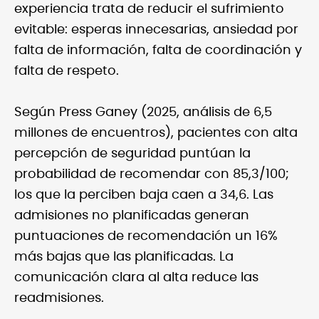
experiencia trata de reducir el sufrimiento
evitable: esperas innecesarias, ansiedad por
falta de información, falta de coordinación y
falta de respeto.
Según Press Ganey (2025, análisis de 6,5
millones de encuentros), pacientes con alta
percepción de seguridad puntúan la
probabilidad de recomendar con 85,3/100;
los que la perciben baja caen a 34,6. Las
admisiones no planificadas generan
puntuaciones de recomendación un 16%
más bajas que las planificadas. La
comunicación clara al alta reduce las
readmisiones.