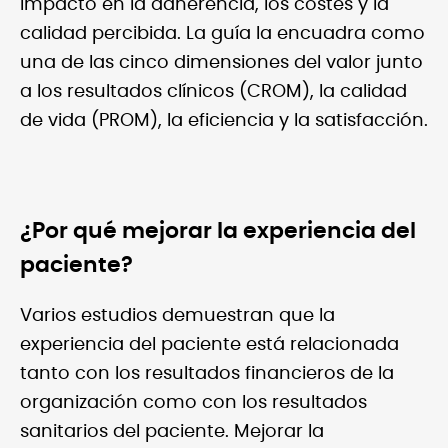
impacto en la adherencia, los costes y la
calidad percibida. La guía la encuadra como
una de las cinco dimensiones del valor junto
a los resultados clínicos (CROM), la calidad
de vida (PROM), la eficiencia y la satisfacción.
¿Por qué mejorar la experiencia del
paciente?
Varios estudios demuestran que la
experiencia del paciente está relacionada
tanto con los resultados financieros de la
organización como con los resultados
sanitarios del paciente. Mejorar la