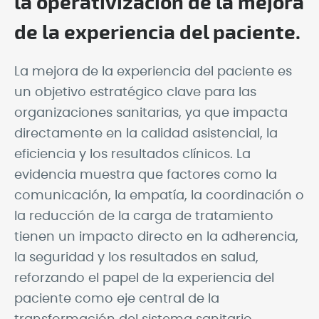
la operativización de la mejora
de la experiencia del paciente.
La mejora de la experiencia del paciente es
un objetivo estratégico clave para las
organizaciones sanitarias, ya que impacta
directamente en la calidad asistencial, la
eficiencia y los resultados clínicos. La
evidencia muestra que factores como la
comunicación, la empatía, la coordinación o
la reducción de la carga de tratamiento
tienen un impacto directo en la adherencia,
la seguridad y los resultados en salud,
reforzando el papel de la experiencia del
paciente como eje central de la