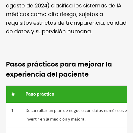
agosto de 2024) clasifica los sistemas de IA
médicos como alto riesgo, sujetos a
requisitos estrictos de transparencia, calidad
de datos y supervisión humana.
Pasos prácticos para mejorar la
experiencia del paciente
#
Paso práctico
1
Desarrollar un plan de negocio con datos numéricos e his
invertir en la medición y mejora.