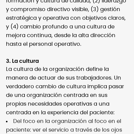
formación y cultura de calidad, (2) liderazgo
y compromiso directivo visible, (3) gestión
estratégica y operativa con objetivos claros,
y (4) cambio profundo a una cultura de
mejora continua, desde la alta dirección
hasta el personal operativo.
3. La cultura
La cultura de la organización define la
manera de actuar de sus trabajadores. Un
verdadero cambio de cultura implica pasar
de una organización centrada en sus
propias necesidades operativas a una
centrada en la experiencia del paciente:
Del foco en la organización al foco en el
paciente: ver el servicio a través de los ojos