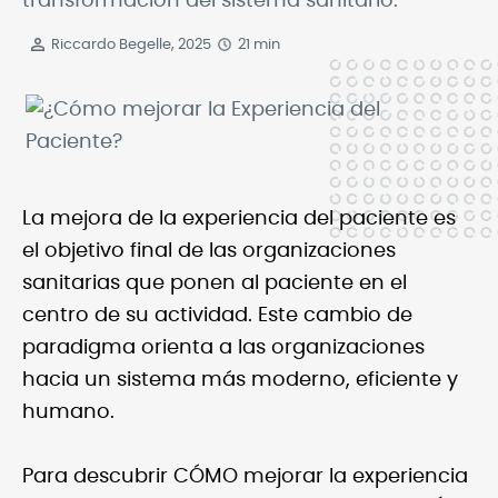
transformación del sistema sanitario.
Riccardo Begelle, 2025
21 min
La mejora de la experiencia del paciente es
el objetivo final de las organizaciones
sanitarias que ponen al paciente en el
centro de su actividad. Este cambio de
paradigma orienta a las organizaciones
hacia un sistema más moderno, eficiente y
humano.
Para descubrir CÓMO mejorar la experiencia