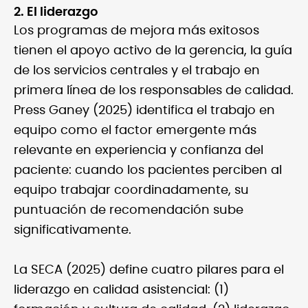
2. El liderazgo
Los programas de mejora más exitosos
tienen el apoyo activo de la gerencia, la guía
de los servicios centrales y el trabajo en
primera línea de los responsables de calidad.
Press Ganey (2025) identifica el trabajo en
equipo como el factor emergente más
relevante en experiencia y confianza del
paciente: cuando los pacientes perciben al
equipo trabajar coordinadamente, su
puntuación de recomendación sube
significativamente.
La SECA (2025) define cuatro pilares para el
liderazgo en calidad asistencial: (1)