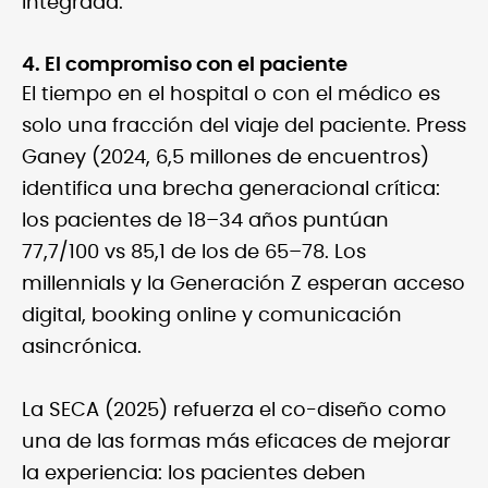
integrada.
4. El compromiso con el paciente
El tiempo en el hospital o con el médico es
solo una fracción del viaje del paciente. Press
Ganey (2024, 6,5 millones de encuentros)
identifica una brecha generacional crítica:
los pacientes de 18–34 años puntúan
77,7/100 vs 85,1 de los de 65–78. Los
millennials y la Generación Z esperan acceso
digital, booking online y comunicación
asincrónica.
La SECA (2025) refuerza el co-diseño como
una de las formas más eficaces de mejorar
la experiencia: los pacientes deben