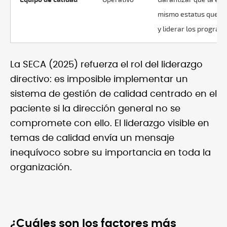
mismo estatus que la e
y liderar los program
La SECA (2025) refuerza el rol del liderazgo
directivo: es imposible implementar un
sistema de gestión de calidad centrado en el
paciente si la dirección general no se
compromete con ello. El liderazgo visible en
temas de calidad envía un mensaje
inequívoco sobre su importancia en toda la
organización.
¿Cuáles son los factores más