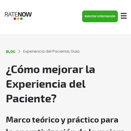
Solicitar información
BLOG
Experiencia del Paciente, Guía
¿Cómo mejorar la
Experiencia del
Paciente?
Marco teórico y práctico para