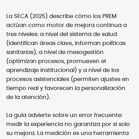
La SECA (2025) describe cómo los PREM
actúan como motor de mejora continua a
tres niveles: a nivel del sistema de salud
(identifican áreas clave, informan políticas
sanitarias), a nivel de mesogestión
(optimizan procesos, promueven el
aprendizaje institucional) y a nivel de los
procesos asistenciales (permiten ajustes en
tiempo real y favorecen la personalización
de la atención).
La guía advierte sobre un error frecuente:
medir la experiencia no garantiza por sí solo
su mejora. La medición es una herramienta