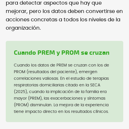
para detectar aspectos que hay que
mejorar, pero los datos deben convertirse en
acciones concretas a todos los niveles de la
organización.
Cuando PREM y PROM se cruzan
Cuando los datos de PREM se cruzan con los de
PROM (resultados del paciente), emergen
correlaciones valiosas. En el estudio de terapias
respiratorias domiciliarias citado en la SECA
(2025), cuando la implicación de la familia era
mayor (PREM), las exacerbaciones y síntomas
(PROM) disminuían. La mejora de la experiencia
tiene impacto directo en los resultados clínicos.