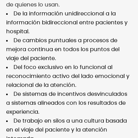
de quienes lo usan.
De la información unidireccional a la
información bidireccional entre pacientes y
hospital.
De cambios puntuales a procesos de
mejora continua en todos los puntos del
viaje del paciente.
Del foco exclusivo en lo funcional al
reconocimiento activo del lado emocional y
relacional de la atención.
De sistemas de incentivos desvinculados
a sistemas alineados con los resultados de
experiencia.
De trabajo en silos a una cultura basada
en el viaje del paciente y la atención