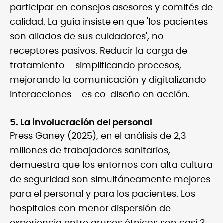
participar en consejos asesores y comités de
calidad. La guía insiste en que 'los pacientes
son aliados de sus cuidadores', no
receptores pasivos. Reducir la carga de
tratamiento —simplificando procesos,
mejorando la comunicación y digitalizando
interacciones— es co-diseño en acción.
5. La involucración del personal
Press Ganey (2025), en el análisis de 2,3
millones de trabajadores sanitarios,
demuestra que los entornos con alta cultura
de seguridad son simultáneamente mejores
para el personal y para los pacientes. Los
hospitales con menor dispersión de