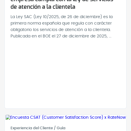
de atención a la clientela
La Ley SAC (Ley 10/2025, de 26 de diciembre) es la
primera norma española que regula con carácter
obligatorio los servicios de atención a la clientela.
Publicada en el BOE el 27 de diciembre de 2025, ...
Experiencia del Cliente / Guía