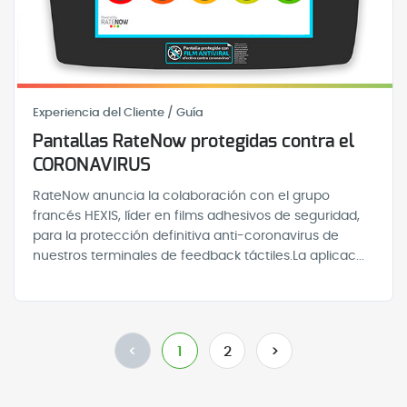
Experiencia del Cliente / Guía
Pantallas RateNow protegidas contra el
CORONAVIRUS
RateNow anuncia la colaboración con el grupo
francés HEXIS, líder en films adhesivos de seguridad,
para la protección definitiva anti-coronavirus de
nuestros terminales de feedback táctiles.La aplicac...
<
1
2
>