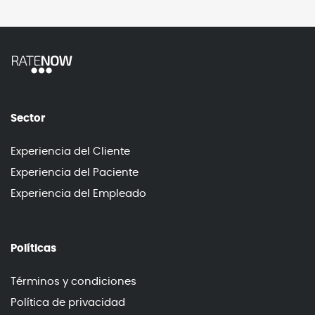
Sector
Experiencia del Cliente
Experiencia del Paciente
Experiencia del Empleado
Políticas
Términos y condiciones
Política de privacidad