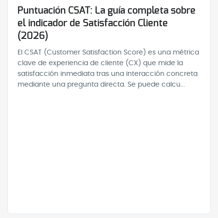
Puntuación CSAT: La guía completa sobre
el indicador de Satisfacción Cliente
(2026)
El CSAT (Customer Satisfaction Score) es una métrica
clave de experiencia de cliente (CX) que mide la
satisfacción inmediata tras una interacción concreta
mediante una pregunta directa. Se puede calcu...