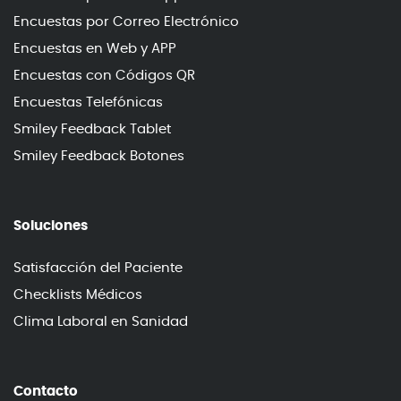
Encuestas por Correo Electrónico
Encuestas en Web y APP
Encuestas con Códigos QR
Encuestas Telefónicas
Smiley Feedback Tablet
Smiley Feedback Botones
Soluciones
Satisfacción del Paciente
Checklists Médicos
Clima Laboral en Sanidad
Contacto