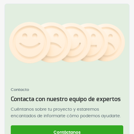
Contacto
Contacta con nuestro equipo de expertos
Cuéntanos sobre tu proyecto y estaremos
encantados de informarte cómo podemos ayudarte.
Contáctanos