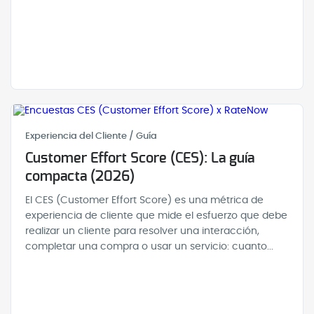
Experiencia del Cliente / Guía
Customer Effort Score (CES): La guía
compacta (2026)
El CES (Customer Effort Score) es una métrica de
experiencia de cliente que mide el esfuerzo que debe
realizar un cliente para resolver una interacción,
completar una compra o usar un servicio: cuanto...