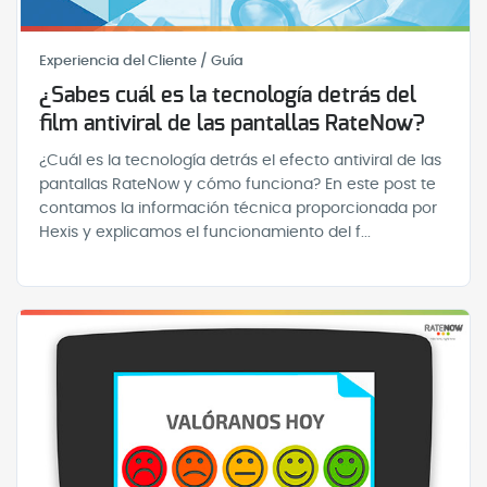
Experiencia del Cliente / Guía
¿Sabes cuál es la tecnología detrás del
film antiviral de las pantallas RateNow?
¿Cuál es la tecnología detrás el efecto antiviral de las
pantallas RateNow y cómo funciona? En este post te
contamos la información técnica proporcionada por
Hexis y explicamos el funcionamiento del f...