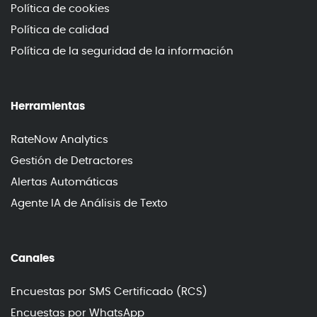
Política de cookies
Política de calidad
Política de la seguridad de la información
Herramientas
RateNow Analytics
Gestión de Detractores
Alertas Automáticas
Agente IA de Análisis de Texto
Canales
Encuestas por SMS Certificado (RCS)
Encuestas por WhatsApp