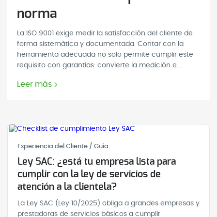
norma
La ISO 9001 exige medir la satisfacción del cliente de
forma sistemática y documentada. Contar con la
herramienta adecuada no solo permite cumplir este
requisito con garantías: convierte la medición e...
Leer más
Experiencia del Cliente / Guía
Ley SAC: ¿está tu empresa lista para
cumplir con la ley de servicios de
atención a la clientela?
La Ley SAC (Ley 10/2025) obliga a grandes empresas y
prestadoras de servicios básicos a cumplir