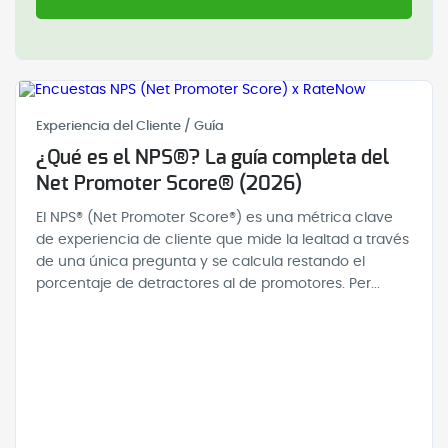
Experiencia del Cliente / Guía
¿Qué es el NPS®? La guía completa del
Net Promoter Score® (2026)
El NPS® (Net Promoter Score®) es una métrica clave
de experiencia de cliente que mide la lealtad a través
de una única pregunta y se calcula restando el
porcentaje de detractores al de promotores. Per...