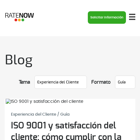
Solicitar información
Blog
Tema
Formato
Experiencia del Cliente / Guía
ISO 9001 y satisfacción del
cliente: cómo cumplir con la