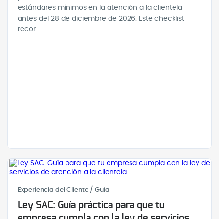
estándares mínimos en la atención a la clientela
antes del 28 de diciembre de 2026. Este checklist
recor...
Experiencia del Cliente / Guía
Ley SAC: Guía práctica para que tu
empresa cumpla con la ley de servicios