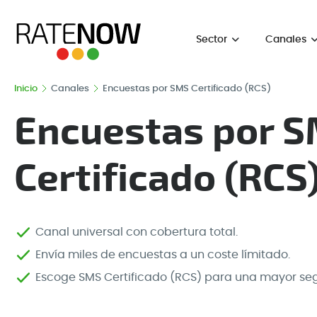
Sector
Canales
Inicio
Canales
Encuestas por SMS Certificado (RCS)
Encuestas por 
Certificado (RCS
Canal universal con cobertura total.
Envía miles de encuestas a un coste límitado.
Escoge SMS Certificado (RCS) para una mayor se