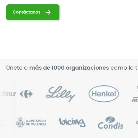
Contáctanos
Únete a
más de 1000 organizaciones
como la 