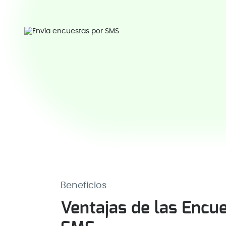
Beneficios
Ventajas de las Encu