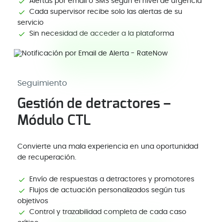
Alertas por email o SMS según el nivel de urgencia
Cada supervisor recibe solo las alertas de su
servicio
Sin necesidad de acceder a la plataforma
Seguimiento
Gestión de detractores –
Módulo CTL
Convierte una mala experiencia en una oportunidad
de recuperación.
Envío de respuestas a detractores y promotores
Flujos de actuación personalizados según tus
objetivos
Control y trazabilidad completa de cada caso