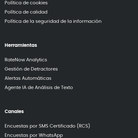
Política de cookies
Política de calidad
Política de la seguridad de la información
Herramientas
RateNow Analytics
Gestión de Detractores
Alertas Automáticas
Agente IA de Análisis de Texto
Canales
Encuestas por SMS Certificado (RCS)
Encuestas por WhatsApp