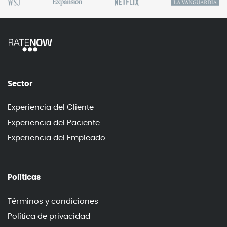
Sector
Experiencia del Cliente
Experiencia del Paciente
Experiencia del Empleado
Políticas
Términos y condiciones
Política de privacidad