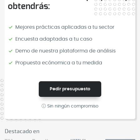
obtendrás:
Mejores prácticas aplicadas a tu sector
Encuesta adaptadas a tu caso
Demo de nuestra plataforma de análisis
Propuesta ecónomica a tu medida
Pedir presupuesto
ⓘ Sin ningún compromiso
Destacado en