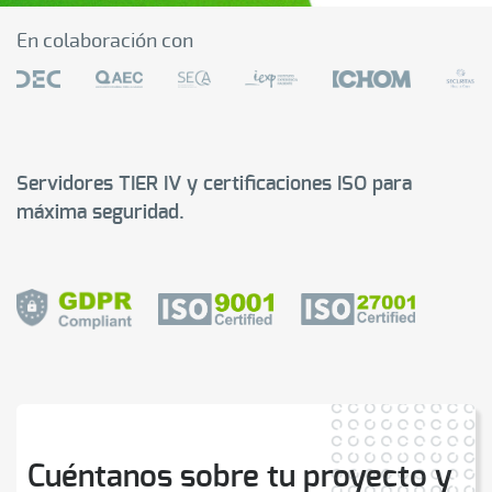
En colaboración con
Servidores TIER IV y certificaciones ISO para
máxima seguridad.
Cuéntanos sobre tu proyecto y