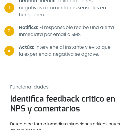
Detecta:
Identifica valoraciones
negativas o comentarios sensibles en
1
tiempo real.
Notifica:
El responsable recibe una alerta
2
inmediata por email o SMS.
Actúa:
Interviene al instante y evita que
3
la experiencia negativa se agrave.
Funcionalidades
Identifica feedback critico en
NPS y comentarios
Detecta de forma inmediata situaciones críticas antes