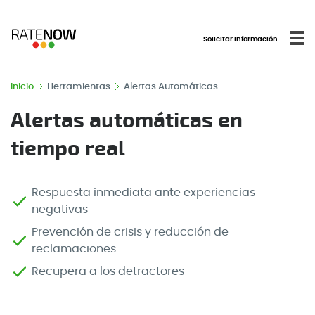
Solicitar información
Inicio
Herramientas
Alertas Automáticas
Alertas automáticas en
tiempo real
Respuesta inmediata ante experiencias
negativas
Prevención de crisis y reducción de
reclamaciones
Recupera a los detractores