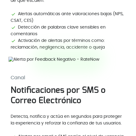
de que escalen.
Alertas automáticas ante valoraciones bajas (NPS,
CSAT, CES)
Detección de palabras clave sensibles en
comentarios
Activación de alertas por términos como:
reclamación, negligencia, accidente o queja
Canal
Notificaciones por SMS o
Correo Electrónico
Detecta, notifica y actúa en segundos para proteger
la experiencia y reforzar la confianza de tus usuarios.