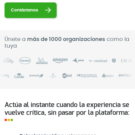
Contáctanos
Únete a
más de 1000 organizaciones
como la
tuya
Actúa al instante cuando la experiencia se
vuelve crítica, sin pasar por la plataforma: