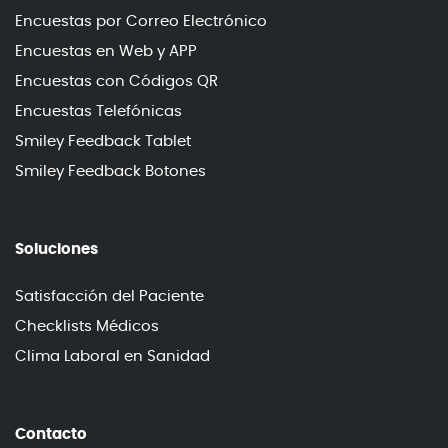
Encuestas por Correo Electrónico
Encuestas en Web y APP
Encuestas con Códigos QR
Encuestas Telefónicas
Smiley Feedback Tablet
Smiley Feedback Botones
Soluciones
Satisfacción del Paciente
Checklists Médicos
Clima Laboral en Sanidad
Contacto