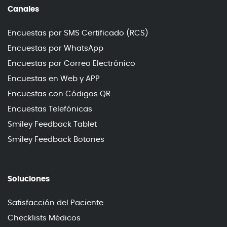
Canales
Encuestas por SMS Certificado (RCS)
Encuestas por WhatsApp
Encuestas por Correo Electrónico
Encuestas en Web y APP
Encuestas con Códigos QR
Encuestas Telefónicas
Smiley Feedback Tablet
Smiley Feedback Botones
Soluciones
Satisfacción del Paciente
Checklists Médicos