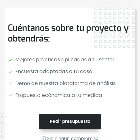
Cuéntanos sobre tu proyecto y
obtendrás:
Mejores prácticas aplicadas a tu sector
Encuesta adaptadas a tu caso
Demo de nuestra plataforma de análisis
Propuesta ecónomica a tu medida
Pedir presupuesto
ⓘ Sin ningún compromiso