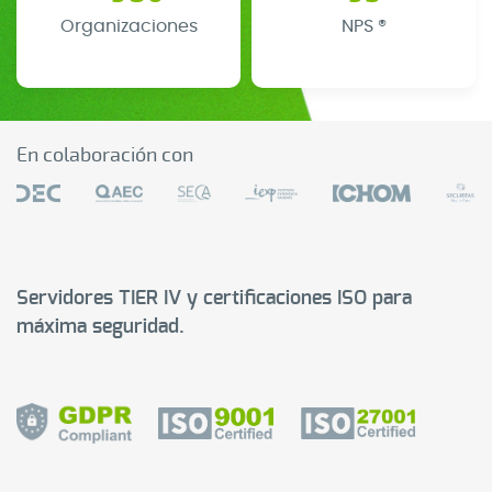
Organizaciones
NPS ®
En colaboración con
Servidores TIER IV y certificaciones ISO para
máxima seguridad.