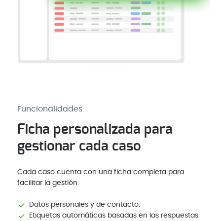
Funcionalidades
Ficha personalizada para
gestionar cada caso
Cada caso cuenta con una ficha completa para
facilitar la gestión:
Datos personales y de contacto.
Etiquetas automáticas basadas en las respuestas.