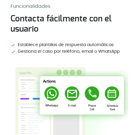
Funcionalidades
Contacta fácilmente con el
usuario
Establece plantillas de respuesta automáticas
Gestiona el caso por teléfono, email o WhatsApp