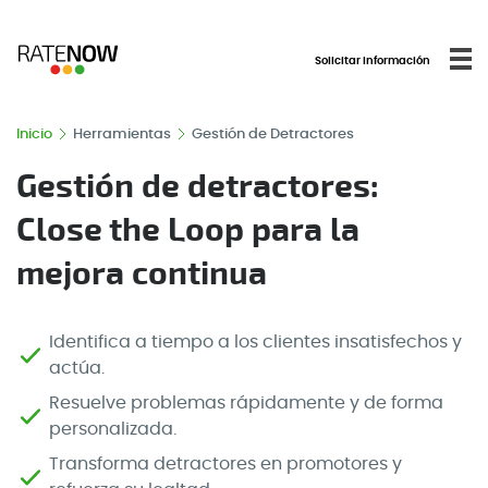
Solicitar información
Inicio
Herramientas
Gestión de Detractores
Gestión de detractores:
Close the Loop para la
mejora continua
Identifica a tiempo a los clientes insatisfechos y
actúa.
Resuelve problemas rápidamente y de forma
personalizada.
Transforma detractores en promotores y