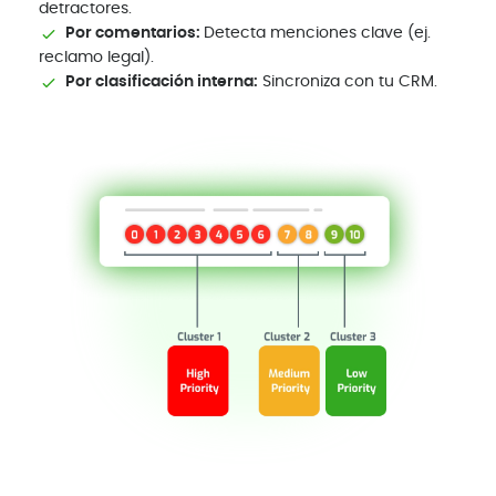
detractores.
Por comentarios:
Detecta menciones clave (ej.
reclamo legal).
Por clasificación interna:
Sincroniza con tu CRM.