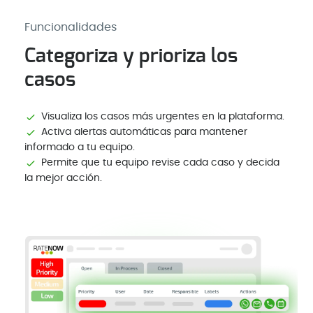
Funcionalidades
Categoriza y prioriza los
casos
Visualiza los casos más urgentes en la plataforma.
Activa alertas automáticas para mantener
informado a tu equipo.
Permite que tu equipo revise cada caso y decida
la mejor acción.