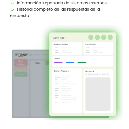
Información importada de sistemas externos.
Historial completo de las respuestas de la
encuesta.