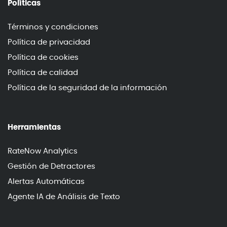
Políticas
Términos y condiciones
Política de privacidad
Política de cookies
Política de calidad
Política de la seguridad de la información
Herramientas
RateNow Analytics
Gestión de Detractores
Alertas Automáticas
Agente IA de Análisis de Texto