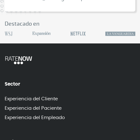
Destacado en
Sector
Experiencia del Cliente
Experiencia del Paciente
Experiencia del Empleado