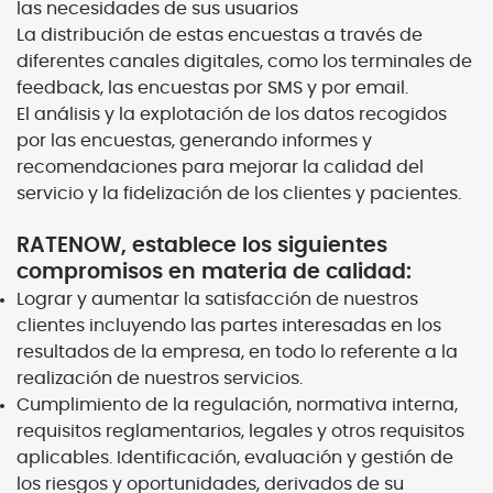
las necesidades de sus usuarios
La distribución de estas encuestas a través de
diferentes canales digitales, como los terminales de
feedback, las encuestas por SMS y por email.
El análisis y la explotación de los datos recogidos
por las encuestas, generando informes y
recomendaciones para mejorar la calidad del
servicio y la fidelización de los clientes y pacientes.
RATENOW, establece los siguientes
compromisos en materia de calidad:
Lograr y aumentar la satisfacción de nuestros
clientes incluyendo las partes interesadas en los
resultados de la empresa, en todo lo referente a la
realización de nuestros servicios.
Cumplimiento de la regulación, normativa interna,
requisitos reglamentarios, legales y otros requisitos
aplicables. Identificación, evaluación y gestión de
los riesgos y oportunidades, derivados de su