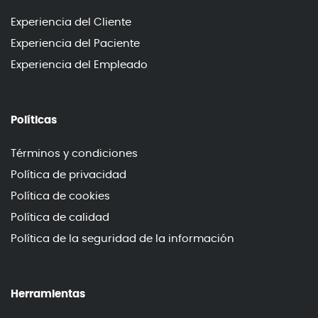
Experiencia del Cliente
Experiencia del Paciente
Experiencia del Empleado
Políticas
Términos y condiciones
Política de privacidad
Política de cookies
Política de calidad
Política de la seguridad de la información
Herramientas