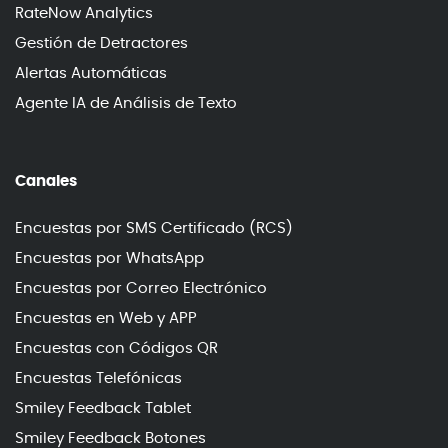
RateNow Analytics
Gestión de Detractores
Alertas Automáticas
Agente IA de Análisis de Texto
Canales
Encuestas por SMS Certificado (RCS)
Encuestas por WhatsApp
Encuestas por Correo Electrónico
Encuestas en Web y APP
Encuestas con Códigos QR
Encuestas Telefónicas
Smiley Feedback Tablet
Smiley Feedback Botones