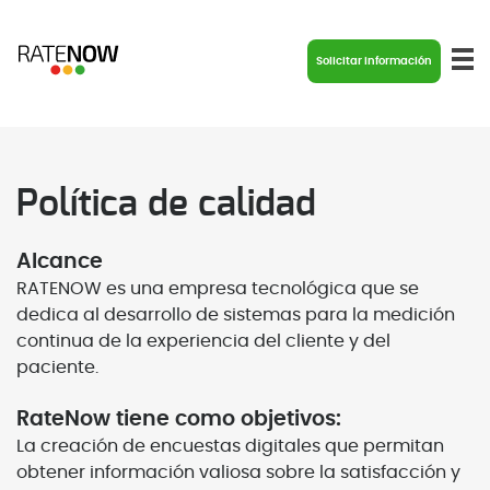
Solicitar información
Política de calidad
Alcance
RATENOW es una empresa tecnológica que se
dedica al desarrollo de sistemas para la medición
continua de la experiencia del cliente y del
paciente.
RateNow tiene como objetivos:
La creación de encuestas digitales que permitan
obtener información valiosa sobre la satisfacción y