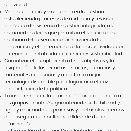
actividad.
Mejora continua y excelencia en la gestión,
estableciendo procesos de auditoría y revisión
periódica del sistema de gestión integrado, así
como indicadores que permitan el seguimiento
continuo del desempeño, promoviendo la
innovación y el incremento de la productividad con
criterios de rentabilidad eficiencia y sostenibilidad.
Garantizar el cumplimiento de los objetivos y la
asignación de los recursos técnicos, humanos y
materiales necesarios y adoptar la mejor
tecnología disponible para lograr una eficaz
implantación de la política.
Transparencia en la información proporcionada a
los grupos de interés, garantizando su fiabilidad y
rigor y aplicando los procesos y protocolos internos
que aseguran la confidencialidad de dicha
información.