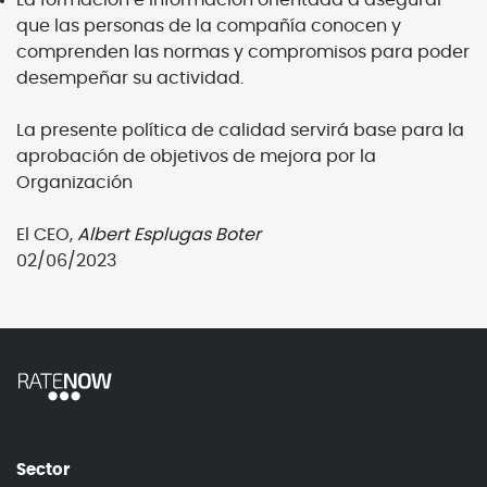
La formación e información orientada a asegurar
que las personas de la compañía conocen y
comprenden las normas y compromisos para poder
desempeñar su actividad.
La presente política de calidad servirá base para la
aprobación de objetivos de mejora por la
Organización
El CEO,
Albert Esplugas Boter
02/06/2023
Sector